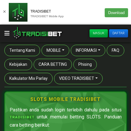
×
TRADISIBET
Download
TRADISIBET Mobile App
MASUK
DAFTAR
Tentang Kami
MOBILE
INFORMASI
FAQ
Kebijakan
CARA BETTING
Phising
Kalkulator Mix Parlay
VIDEO TRADISIBET
SLOTS MOBILE TRADISIBET
Pastikan anda sudah login terlebih dahulu pada situs
untuk memulai betting SLOTS. Panduan
TRADISIBET
cara betting berikut: