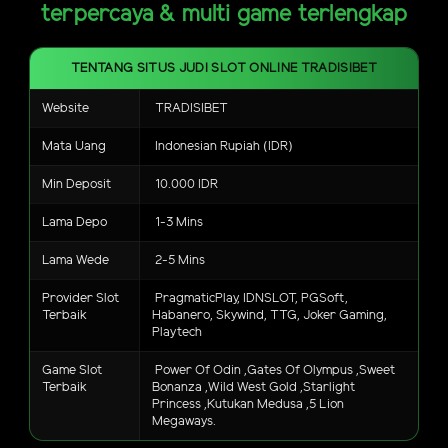
terpercaya & multi game terlengkap
TENTANG SITUS JUDI SLOT ONLINE TRADISIBET
Website
TRADISIBET
Mata Uang
Indonesian Rupiah (IDR)
Min Deposit
10.000 IDR
Lama Depo
1-3 Mins
Lama Wede
2-5 Mins
Provider Slot
PragmaticPlay, IDNSLOT, PGSoft,
Terbaik
Habanero, Skywind, TTG, Joker Gaming,
Playtech
Game Slot
Power Of Odin ,Gates Of Olympus ,Sweet
Terbaik
Bonanza ,Wild West Gold ,Starlight
Princess ,Kutukan Medusa ,5 Lion
Megaways.