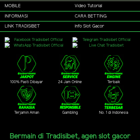
MOBILE
Video Tutorial
INFORMASI
CARA BETTING
LINK TRADISIBET
Info Slot Gacor
100% Pasti Dibayar
24 Jam Online
Terbaik
Terjamin Aman
Gambling
No. 1 di Indonesia
Bermain di Tradisibet, agen slot gacor